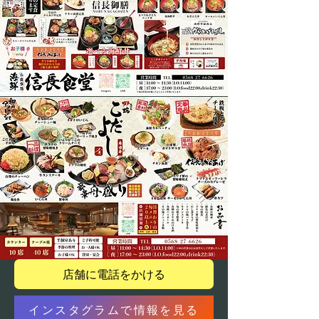
店舗に電話をかける
インスタグラムで情報を見る