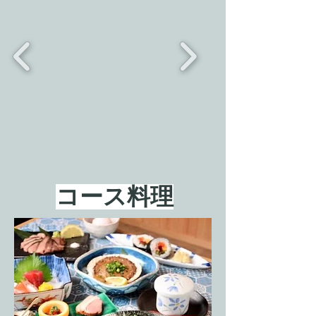
​コース料理