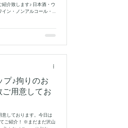
紹介致します♪ 日本酒・ウ
ワイン・ノンアルコール・
キープも多数ご用意してお
ップ♪拘りのお
数ご用意してお
用意しております。今日は
てご紹介！ ※まだまだ沢山