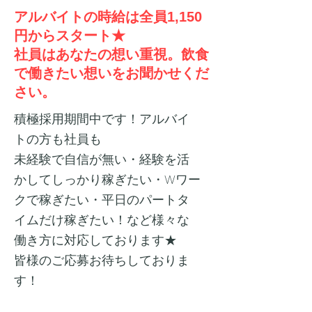
アルバイトの時給は全員1,150
円からスタート★
​社員はあなたの想い重視。飲食
で働きたい想いをお聞かせくだ
さい。
積極採用期間中です！アルバイ
トの方も社員も
未経験で自信が無い・経験を活
かしてしっかり稼ぎたい・
Wワー
クで稼ぎたい・平日のパートタ
イムだけ稼ぎたい！など様々な
働き方に対応しております★
皆様のご応募お待ちしておりま
す！