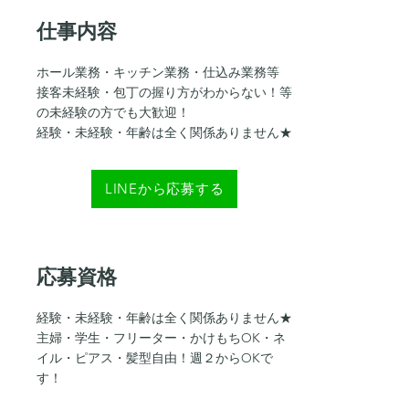
仕事内容
ホール業務・キッチン業務・仕込み業務等
​接客未経験・包丁の握り方がわからない！等
の未経験の方でも大歓迎！
​経験・未経験・年齢は全く関係ありません★
LINEから応募する
応募資格
経験・未経験・年齢は全く関係ありません★
主婦・学生・フリーター・かけもちOK・ネ
イル・ピアス・髪型自由！週２からOKで
す！